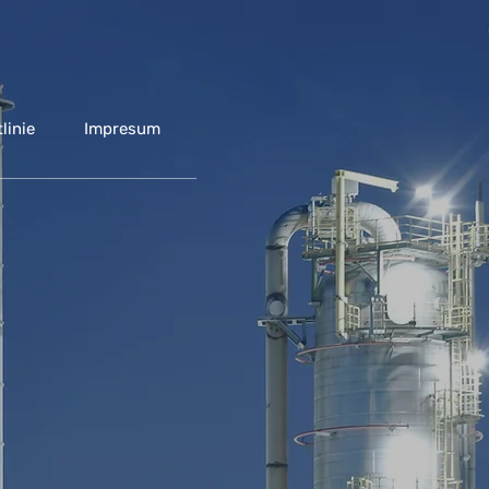
linie
Impresum