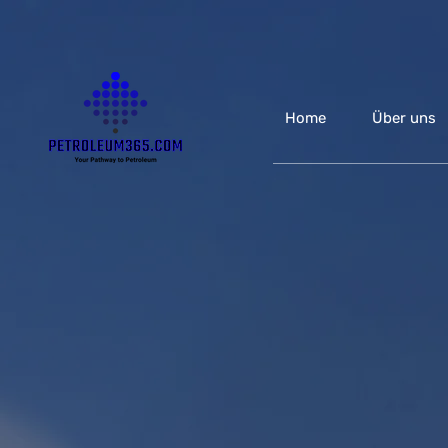
Home
Über uns