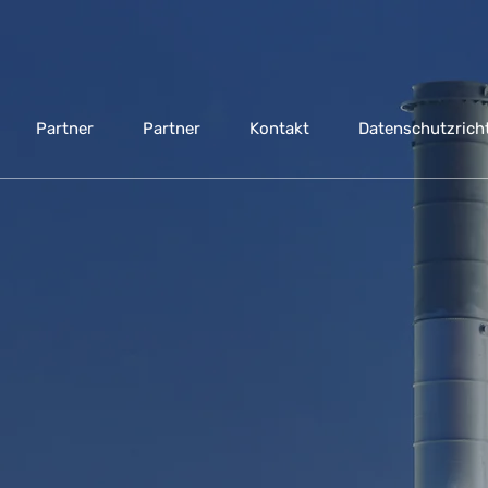
Partner
Partner
Kontakt
Datenschutzricht