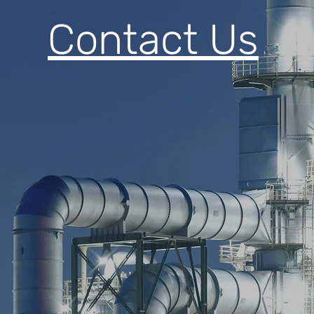
Contact Us